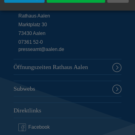
Unsere Anschrift
Rathaus Aalen
Marktplatz 30
73430
Aalen
07361 52-0
presseamt@aalen.de
Öffnungszeiten Rathaus Aalen
Subwebs
Direktlinks
Facebook