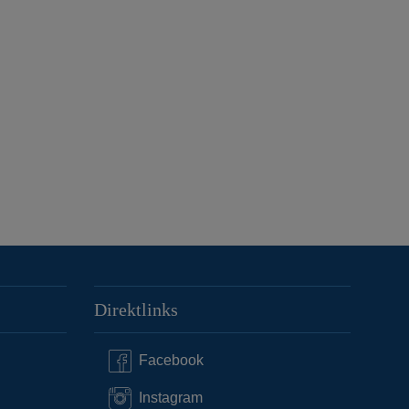
Direktlinks
Facebook
Instagram