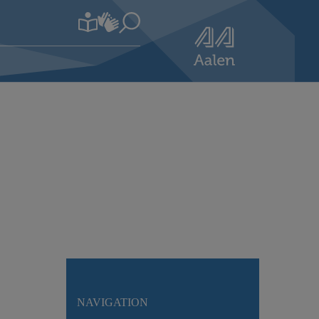
NAVIGATION