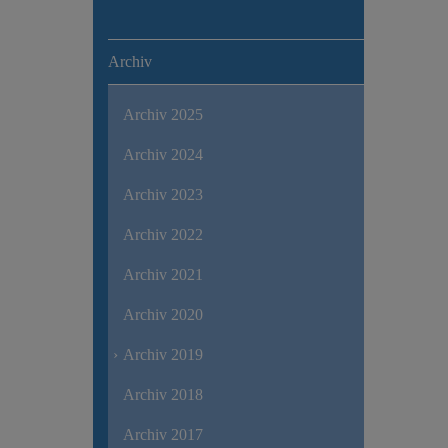
Archiv
Archiv 2025
Archiv 2024
Archiv 2023
Archiv 2022
Archiv 2021
Archiv 2020
Archiv 2019
Archiv 2018
Archiv 2017