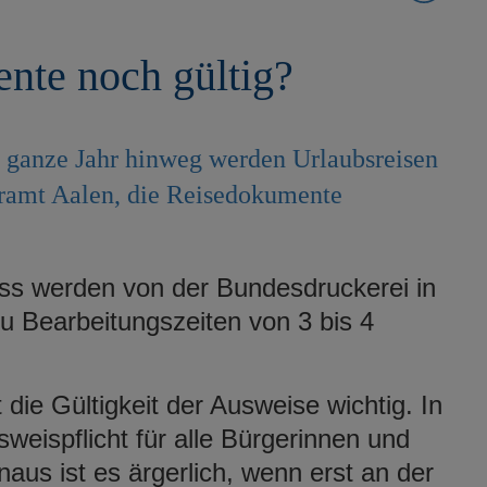
nte noch gültig?
s ganze Jahr hinweg werden Urlaubsreisen
eramt Aalen, die Reisedokumente
ss werden von der Bundesdruckerei in
zu Bearbeitungszeiten von 3 bis 4
t die Gültigkeit der Ausweise wichtig. In
sweispflicht für alle Bürgerinnen und
aus ist es ärgerlich, wenn erst an der