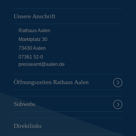
Unsere Anschrift
Rathaus Aalen
Marktplatz 30
73430
Aalen
07361 52-0
presseamt@aalen.de
Öffnungszeiten Rathaus Aalen
Subwebs
Direktlinks