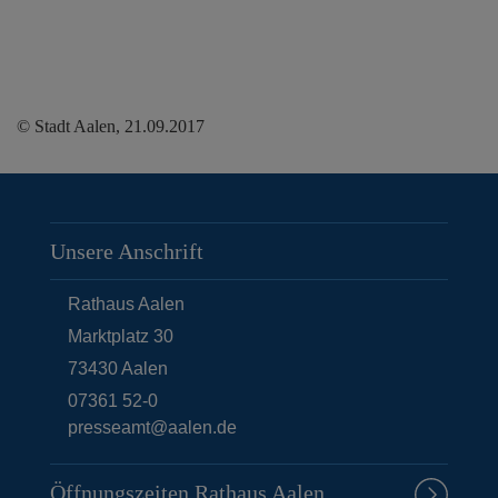
© Stadt Aalen, 21.09.2017
Unsere Anschrift
Rathaus Aalen
Marktplatz 30
73430
Aalen
07361 52-0
presseamt@aalen.de
Öffnungszeiten Rathaus Aalen