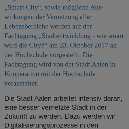
e
„Smart City“, sowie mögliche Aus-
n
wirkungen der Vernetzung aller
Lebensbereiche werden auf der
Fachtagung „Stadtentwicklung - wie smart
wird die City?“ am 23. Oktober 2017 an
der Hochschule vorgestellt. Die
Fachtagung wird von der Stadt Aalen in
Kooperation mit der Hochschule
veranstaltet.
Die Stadt Aalen arbeitet intensiv daran,
eine besser vernetzte Stadt in der
Zukunft zu werden. Dazu werden wir
Digitalisierungsprozesse in den