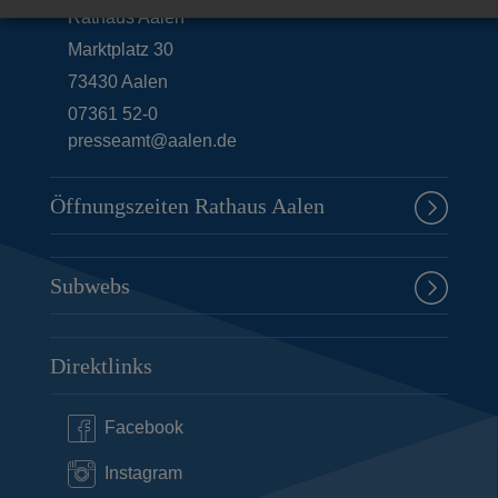
Rathaus Aalen
Marktplatz 30
73430
Aalen
07361 52-0
presseamt@aalen.de
Öffnungszeiten Rathaus Aalen
Subwebs
Direktlinks
Facebook
Instagram