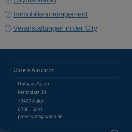
Immobilienmanagement
Veranstaltungen in der City
Unsere Anschrift
Rathaus Aalen
Marktplatz 30
73430
Aalen
07361 52-0
presseamt@aalen.de