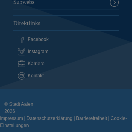
Subwebs
Direktlinks
Facebook
Instagram
Karriere
Kontakt
© Stadt Aalen
2026
Impressum
Datenschutzerklärung
Barrierefreiheit
Cookie-
Einstellungen