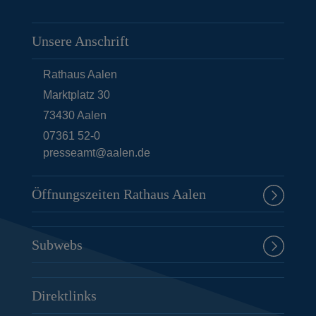
Unsere Anschrift
Rathaus Aalen
Marktplatz 30
73430
Aalen
07361 52-0
presseamt@aalen.de
Öffnungszeiten Rathaus Aalen
Subwebs
Direktlinks