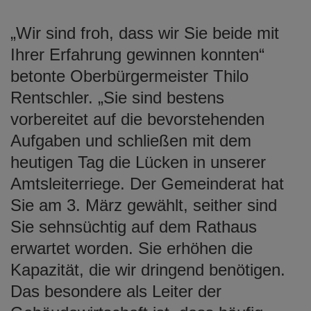
„Wir sind froh, dass wir Sie beide mit
Ihrer Erfahrung gewinnen konnten“
betonte Oberbürgermeister Thilo
Rentschler. „Sie sind bestens
vorbereitet auf die bevorstehenden
Aufgaben und schließen mit dem
heutigen Tag die Lücken in unserer
Amtsleiterriege. Der Gemeinderat hat
Sie am 3. März gewählt, seither sind
Sie sehnsüchtig auf dem Rathaus
erwartet worden. Sie erhöhen die
Kapazität, die wir dringend benötigen.
Das besondere als Leiter der