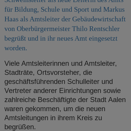
e
für Bildung, Schule und Sport und Markus
n
Haas als Amtsleiter der Gebäudewirtschaft
von Oberbürgermeister Thilo Rentschler
begrüßt und in ihr neues Amt eingesetzt
worden.
Viele Amtsleiterinnen und Amtsleiter,
Stadträte, Ortsvorsteher, die
geschäftsführenden Schulleiter und
Vertreter anderer Einrichtungen sowie
zahlreiche Beschäftigte der Stadt Aalen
waren gekommen, um die neuen
Amtsleitungen in ihrem Kreis zu
begrüßen.