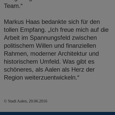
Team.“
Markus Haas bedankte sich für den
tollen Empfang. „Ich freue mich auf die
Arbeit im Spannungsfeld zwischen
politischem Willen und finanziellen
Rahmen, moderner Architektur und
historischem Umfeld. Was gibt es
schöneres, als Aalen als Herz der
Region weiterzuentwickeln.“
© Stadt Aalen, 20.06.2016