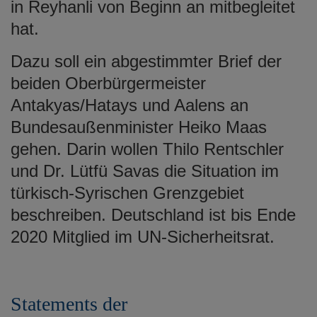
in Reyhanli von Beginn an mitbegleitet
hat.
Dazu soll ein abgestimmter Brief der
beiden Oberbürgermeister
Antakyas/Hatays und Aalens an
Bundesaußenminister Heiko Maas
gehen. Darin wollen Thilo Rentschler
und Dr. Lütfü Savas die Situation im
türkisch-Syrischen Grenzgebiet
beschreiben. Deutschland ist bis Ende
2020 Mitglied im UN-Sicherheitsrat.
Statements der