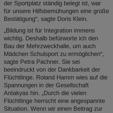
der Sportplatz ständig belegt ist, war
für unsere Hilfsbemühungen eine große
Bestätigung“, sagte Doris Klein.
„Bildung ist für Integration immens
wichtig. Deshalb befürworte ich den
Bau der Mehrzweckhalle, um auch
Mädchen Schulsport zu ermöglichen“,
sagte Petra Pachner. Sie sei
beeindruckt von der Dankbarkeit der
Flüchtlinge. Roland Hamm wies auf die
Spannungen in der Gesellschaft
Antakyas hin. „Durch die vielen
Flüchtlinge herrscht eine angespannte
Situation. Wenn wir einen Beitrag zur