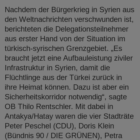
Nachdem der Bürgerkrieg in Syrien aus
den Weltnachrichten verschwunden ist,
berichteten die Delegationsteilnehmer
aus erster Hand von der Situation im
türkisch-syrischen Grenzgebiet. „Es
braucht jetzt eine Aufbauleistung ziviler
Infrastruktur in Syrien, damit die
Flüchtlinge aus der Türkei zurück in
ihre Heimat können. Dazu ist aber ein
Sicherheitskorridor notwendig“, sagte
OB Thilo Rentschler. Mit dabei in
Antakya/Hatay waren die vier Stadträte
Peter Peschel (CDU), Doris Klein
(Bündnis 90 / DIE GRÜNEN), Petra