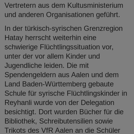
Vertretern aus dem Kultusministerium
und anderen Organisationen geführt.
In der türkisch-syrischen Grenzregion
Hatay herrscht weiterhin eine
schwierige Flüchtlingssituation vor,
unter der vor allem Kinder und
Jugendliche leiden. Die mit
Spendengeldern aus Aalen und dem
Land Baden-Württemberg gebaute
Schule für syrische Flüchtlingskinder in
Reyhanli wurde von der Delegation
besichtigt. Dort wurden Bücher für die
Bibliothek, Schreibutensilien sowie
Trikots des VfR Aalen an die Schüler