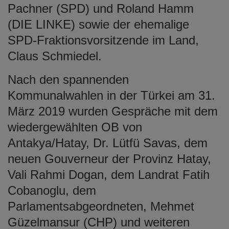
Pachner (SPD) und Roland Hamm
(DIE LINKE) sowie der ehemalige
SPD-Fraktionsvorsitzende im Land,
Claus Schmiedel.
Nach den spannenden
Kommunalwahlen in der Türkei am 31.
März 2019 wurden Gespräche mit dem
wiedergewählten OB von
Antakya/Hatay, Dr. Lütfü Savas, dem
neuen Gouverneur der Provinz Hatay,
Vali Rahmi Dogan, dem Landrat Fatih
Cobanoglu, dem
Parlamentsabgeordneten, Mehmet
Güzelmansur (CHP) und weiteren