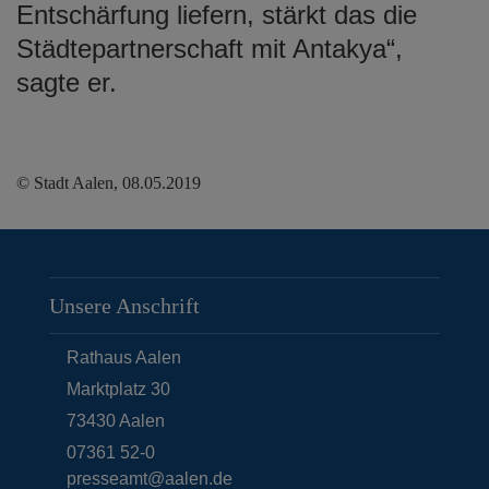
Entschärfung liefern, stärkt das die
Städtepartnerschaft mit Antakya“,
sagte er.
© Stadt Aalen, 08.05.2019
Unsere Anschrift
Rathaus Aalen
Marktplatz 30
73430
Aalen
07361 52-0
presseamt@aalen.de