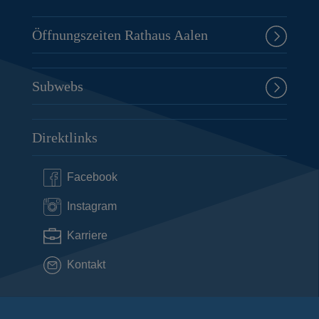
Öffnungszeiten Rathaus Aalen
Subwebs
Direktlinks
Facebook
Instagram
Karriere
Kontakt