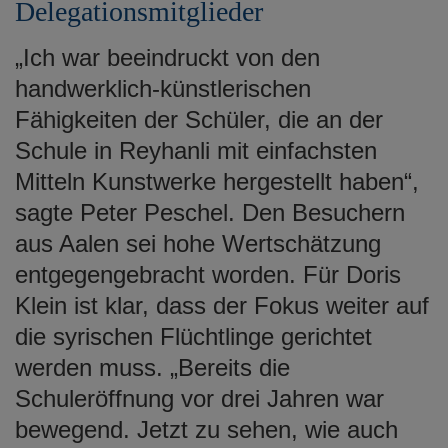
Delegationsmitglieder
„Ich war beeindruckt von den
handwerklich-künstlerischen
Fähigkeiten der Schüler, die an der
Schule in Reyhanli mit einfachsten
Mitteln Kunstwerke hergestellt haben“,
sagte Peter Peschel. Den Besuchern
aus Aalen sei hohe Wertschätzung
entgegengebracht worden. Für Doris
Klein ist klar, dass der Fokus weiter auf
die syrischen Flüchtlinge gerichtet
werden muss. „Bereits die
Schuleröffnung vor drei Jahren war
bewegend. Jetzt zu sehen, wie auch