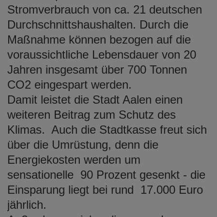
Stromverbrauch von ca. 21 deutschen
Durchschnittshaushalten. Durch die
Maßnahme können bezogen auf die
voraussichtliche Lebensdauer von 20
Jahren insgesamt über 700 Tonnen
CO2 eingespart werden.
Damit leistet die Stadt Aalen einen
weiteren Beitrag zum Schutz des
Klimas. Auch die Stadtkasse freut sich
über die Umrüstung, denn die
Energiekosten werden um
sensationelle 90 Prozent gesenkt - die
Einsparung liegt bei rund 17.000 Euro
jährlich.