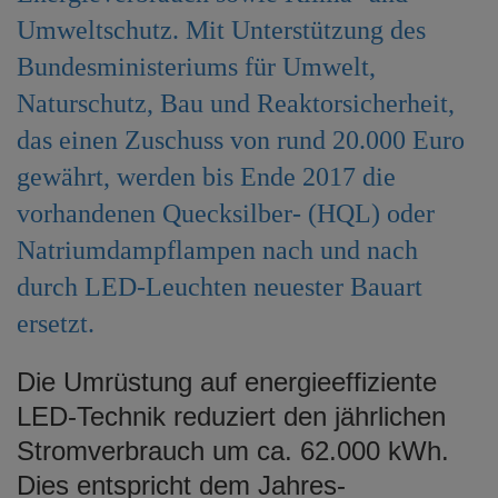
Umweltschutz. Mit Unterstützung des
Bundesministeriums für Umwelt,
Naturschutz, Bau und Reaktorsicherheit,
das einen Zuschuss von rund 20.000 Euro
gewährt, werden bis Ende 2017 die
vorhandenen Quecksilber- (HQL) oder
Natriumdampflampen nach und nach
durch LED-Leuchten neuester Bauart
ersetzt.
Die Umrüstung auf energieeffiziente
LED-Technik reduziert den jährlichen
Stromverbrauch um ca. 62.000 kWh.
Dies entspricht dem Jahres-