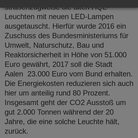
straßenzugweise die alten HQL-
Leuchten mit neuen LED-Lampen
ausgetauscht. Hierfür wurde 2016 ein
Zuschuss des Bundesministeriums für
Umwelt, Naturschutz, Bau und
Reaktorsicherheit in Höhe von 51.000
Euro gewährt, 2017 soll die Stadt
Aalen 23.000 Euro vom Bund erhalten.
Die Energiekosten reduzieren sich auch
hier um anteilig rund 80 Prozent.
Insgesamt geht der CO2 Ausstoß um
gut 2.000 Tonnen während der 20
Jahre, die eine solche Leuchte hält,
zurück.