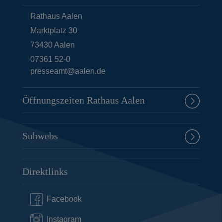
Rathaus Aalen
Marktplatz 30
73430
Aalen
07361 52-0
presseamt@aalen.de
Öffnungszeiten Rathaus Aalen
Subwebs
Direktlinks
Facebook
Instagram