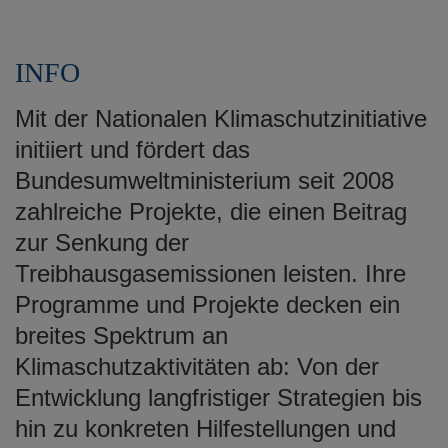
INFO
Mit der Nationalen Klimaschutzinitiative
initiiert und fördert das
Bundesumweltministerium seit 2008
zahlreiche Projekte, die einen Beitrag
zur Senkung der
Treibhausgasemissionen leisten. Ihre
Programme und Projekte decken ein
breites Spektrum an
Klimaschutzaktivitäten ab: Von der
Entwicklung langfristiger Strategien bis
hin zu konkreten Hilfestellungen und