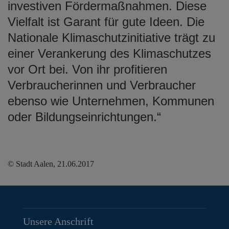
investiven Fördermaßnahmen. Diese
Vielfalt ist Garant für gute Ideen. Die
Nationale Klimaschutzinitiative trägt zu
einer Verankerung des Klimaschutzes
vor Ort bei. Von ihr profitieren
Verbraucherinnen und Verbraucher
ebenso wie Unternehmen, Kommunen
oder Bildungseinrichtungen.“
© Stadt Aalen, 21.06.2017
Unsere Anschrift