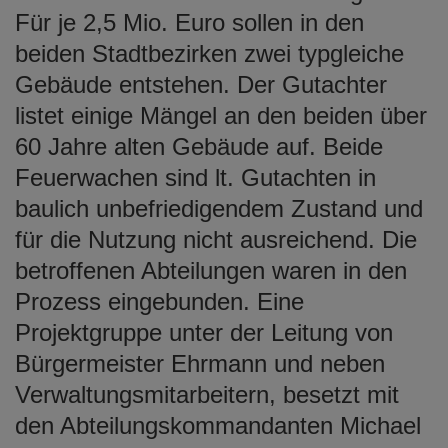
Für je 2,5 Mio. Euro sollen in den
beiden Stadtbezirken zwei typgleiche
Gebäude entstehen. Der Gutachter
listet einige Mängel an den beiden über
60 Jahre alten Gebäude auf. Beide
Feuerwachen sind lt. Gutachten in
baulich unbefriedigendem Zustand und
für die Nutzung nicht ausreichend. Die
betroffenen Abteilungen waren in den
Prozess eingebunden. Eine
Projektgruppe unter der Leitung von
Bürgermeister Ehrmann und neben
Verwaltungsmitarbeitern, besetzt mit
den Abteilungskommandanten Michael