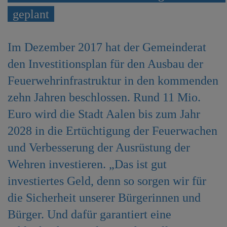
e
geplant
n
Im Dezember 2017 hat der Gemeinderat
den Investitionsplan für den Ausbau der
Feuerwehrinfrastruktur in den kommenden
zehn Jahren beschlossen. Rund 11 Mio.
Euro wird die Stadt Aalen bis zum Jahr
2028 in die Ertüchtigung der Feuerwachen
und Verbesserung der Ausrüstung der
Wehren investieren. „Das ist gut
investiertes Geld, denn so sorgen wir für
die Sicherheit unserer Bürgerinnen und
Bürger. Und dafür garantiert eine