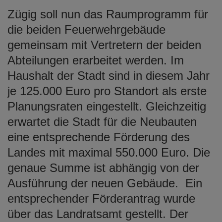
Zügig soll nun das Raumprogramm für
die beiden Feuerwehrgebäude
gemeinsam mit Vertretern der beiden
Abteilungen erarbeitet werden. Im
Haushalt der Stadt sind in diesem Jahr
je 125.000 Euro pro Standort als erste
Planungsraten eingestellt. Gleichzeitig
erwartet die Stadt für die Neubauten
eine entsprechende Förderung des
Landes mit maximal 550.000 Euro. Die
genaue Summe ist abhängig von der
Ausführung der neuen Gebäude. Ein
entsprechender Förderantrag wurde
über das Landratsamt gestellt. Der