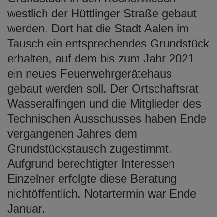
westlich der Hüttlinger Straße gebaut
werden. Dort hat die Stadt Aalen im
Tausch ein entsprechendes Grundstück
erhalten, auf dem bis zum Jahr 2021
ein neues Feuerwehrgerätehaus
gebaut werden soll. Der Ortschaftsrat
Wasseralfingen und die Mitglieder des
Technischen Ausschusses haben Ende
vergangenen Jahres dem
Grundstückstausch zugestimmt.
Aufgrund berechtigter Interessen
Einzelner erfolgte diese Beratung
nichtöffentlich. Notartermin war Ende
Januar.