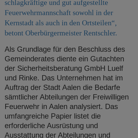
schlagkräftige und gut aufgestellte
Feuerwehrmannschaft sowohl in der
Kernstadt als auch in den Ortsteilen“,
betont Oberbürgermeister Rentschler.
Als Grundlage für den Beschluss des
Gemeinderates diente ein Gutachten
der Sicherheitsberatung GmbH Luelf
und Rinke. Das Unternehmen hat im
Auftrag der Stadt Aalen die Bedarfe
sämtlicher Abteilungen der Freiwilligen
Feuerwehr in Aalen analysiert. Das
umfangreiche Papier listet die
erforderliche Ausrüstung und
Ausstattung der Abteilungen und