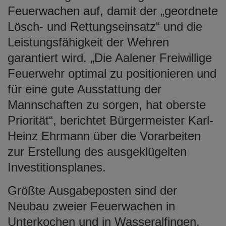
Feuerwachen auf, damit der „geordnete
Lösch- und Rettungseinsatz“ und die
Leistungsfähigkeit der Wehren
garantiert wird. „Die Aalener Freiwillige
Feuerwehr optimal zu positionieren und
für eine gute Ausstattung der
Mannschaften zu sorgen, hat oberste
Priorität“, berichtet Bürgermeister Karl-
Heinz Ehrmann über die Vorarbeiten
zur Erstellung des ausgeklügelten
Investitionsplanes.
Größte Ausgabeposten sind der
Neubau zweier Feuerwachen in
Unterkochen und in Wasseralfingen.