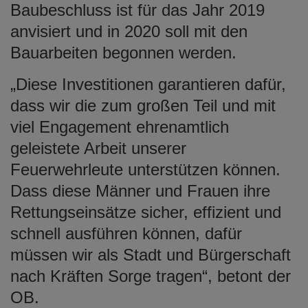
Baubeschluss ist für das Jahr 2019
anvisiert und in 2020 soll mit den
Bauarbeiten begonnen werden.
„Diese Investitionen garantieren dafür,
dass wir die zum großen Teil und mit
viel Engagement ehrenamtlich
geleistete Arbeit unserer
Feuerwehrleute unterstützen können.
Dass diese Männer und Frauen ihre
Rettungseinsätze sicher, effizient und
schnell ausführen können, dafür
müssen wir als Stadt und Bürgerschaft
nach Kräften Sorge tragen“, betont der
OB.