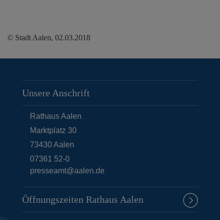
© Stadt Aalen, 02.03.2018
Unsere Anschrift
Rathaus Aalen
Marktplatz 30
73430
Aalen
07361 52-0
presseamt@aalen.de
Öffnungszeiten Rathaus Aalen