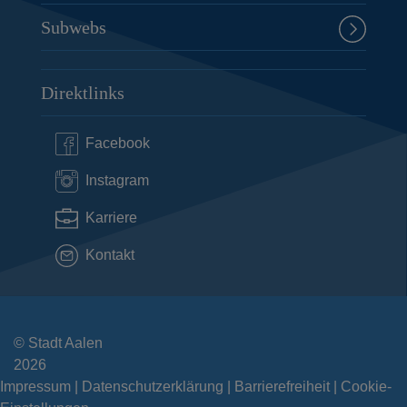
Subwebs
Direktlinks
Facebook
Instagram
Karriere
Kontakt
© Stadt Aalen
2026
Impressum
Datenschutzerklärung
Barrierefreiheit
Cookie-