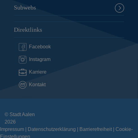
Subwebs
Direktlinks
Facebook
Instagram
Karriere
Kontakt
© Stadt Aalen
2026
Impressum
Datenschutzerklärung
Barrierefreiheit
Cookie-
Einstellungen