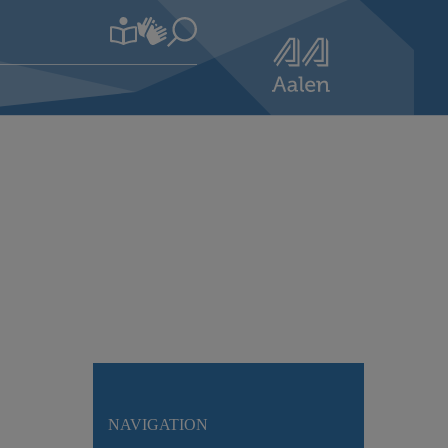
NAVIGATION