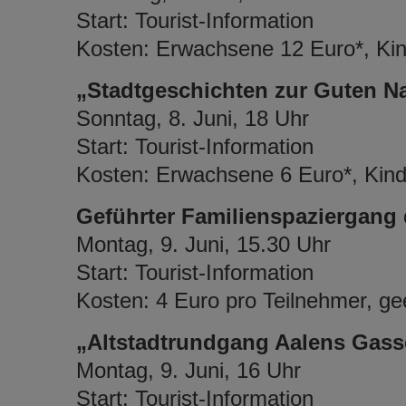
Start: Tourist-Information
Kosten: Erwachsene 12 Euro*, Kind
„Stadtgeschichten zur Guten N
Sonntag, 8. Juni, 18 Uhr
Start: Tourist-Information
Kosten: Erwachsene 6 Euro*, Kinde
Geführter Familienspaziergang
Montag, 9. Juni, 15.30 Uhr
Start: Tourist-Information
Kosten: 4 Euro pro Teilnehmer, gee
„Altstadtrundgang Aalens Gass
Montag, 9. Juni, 16 Uhr
Start: Tourist-Information