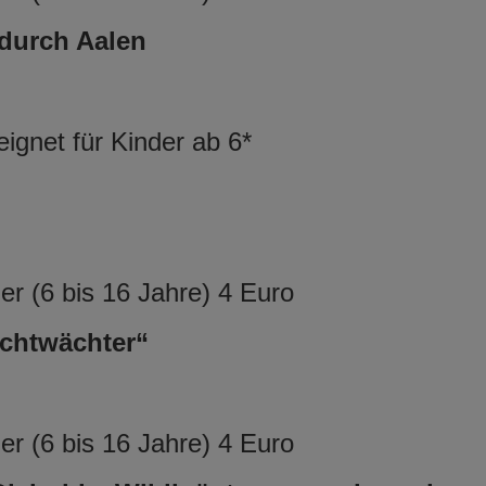
 durch Aalen
ignet für Kinder ab 6*
r (6 bis 16 Jahre) 4 Euro
chtwächter“
r (6 bis 16 Jahre) 4 Euro