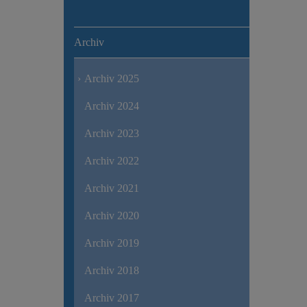
Archiv
Archiv 2025
Archiv 2024
Archiv 2023
Archiv 2022
Archiv 2021
Archiv 2020
Archiv 2019
Archiv 2018
Archiv 2017