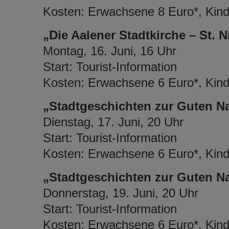
Kosten: Erwachsene 8 Euro*, Kinde
„Die Aalener Stadtkirche – St. 
Montag, 16. Juni, 16 Uhr
Start: Tourist-Information
Kosten: Erwachsene 6 Euro*, Kinde
„Stadtgeschichten zur Guten N
Dienstag, 17. Juni, 20 Uhr
Start: Tourist-Information
Kosten: Erwachsene 6 Euro*, Kinde
„Stadtgeschichten zur Guten N
Donnerstag, 19. Juni, 20 Uhr
Start: Tourist-Information
Kosten: Erwachsene 6 Euro*, Kinde