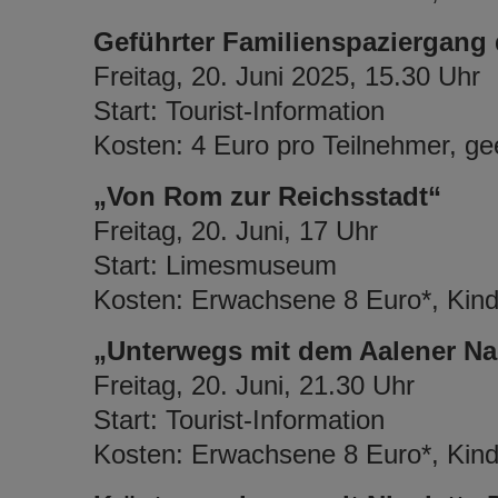
Geführter Familienspaziergang
Freitag, 20. Juni 2025, 15.30 Uhr
Start: Tourist-Information
Kosten: 4 Euro pro Teilnehmer, gee
„Von Rom zur Reichsstadt“
Freitag, 20. Juni, 17 Uhr
Start: Limesmuseum
Kosten: Erwachsene 8 Euro*, Kinde
„Unterwegs mit dem Aalener Na
Freitag, 20. Juni, 21.30 Uhr
Start: Tourist-Information
Kosten: Erwachsene 8 Euro*, Kinde