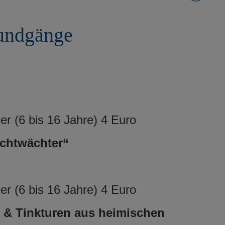
undgänge
r (6 bis 16 Jahre) 4 Euro
chtwächter“
r (6 bis 16 Jahre) 4 Euro
 & Tinkturen aus heimischen