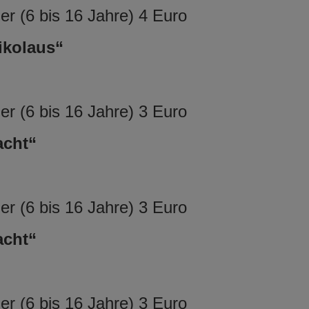
r (6 bis 16 Jahre) 4 Euro
Nikolaus“
r (6 bis 16 Jahre) 3 Euro
acht“
r (6 bis 16 Jahre) 3 Euro
acht“
r (6 bis 16 Jahre) 3 Euro