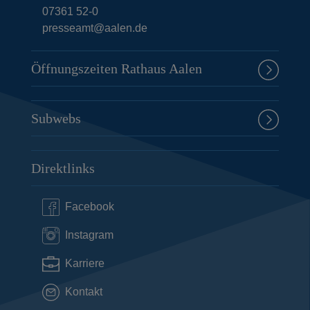
07361 52-0
presseamt@aalen.de
Öffnungszeiten Rathaus Aalen
Subwebs
Direktlinks
Facebook
Instagram
Karriere
Kontakt