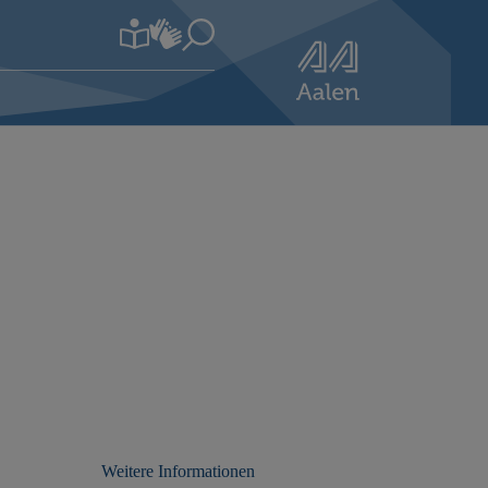
Weitere Informationen