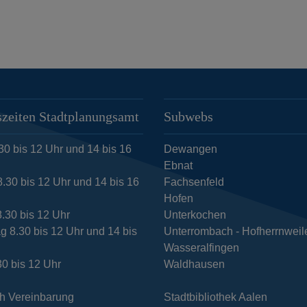
zeiten Stadtplanungsamt
Subwebs
30 bis 12 Uhr und 14 bis 16
Dewangen
Ebnat
.30 bis 12 Uhr und 14 bis 16
Fachsenfeld
Hofen
8.30 bis 12 Uhr
Unterkochen
g 8.30 bis 12 Uhr und 14 bis
Unterrombach - Hofherrnweil
Wasseralfingen
30 bis 12 Uhr
Waldhausen
h Vereinbarung
Stadtbibliothek Aalen