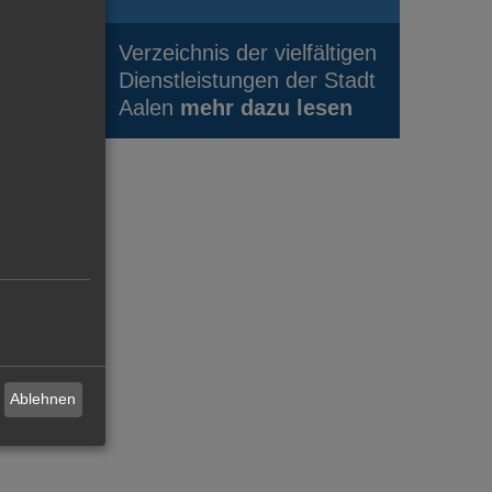
Verzeichnis der vielfältigen
Dienstleistungen der Stadt
Aalen
mehr dazu lesen
Ablehnen