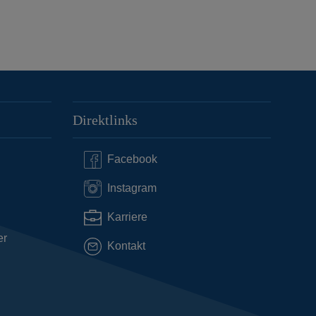
Direktlinks
Facebook
Instagram
Karriere
er
Kontakt