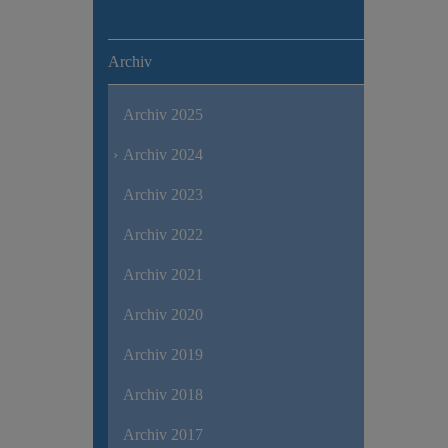
Archiv
Archiv 2025
Archiv 2024
Archiv 2023
Archiv 2022
Archiv 2021
Archiv 2020
Archiv 2019
Archiv 2018
Archiv 2017