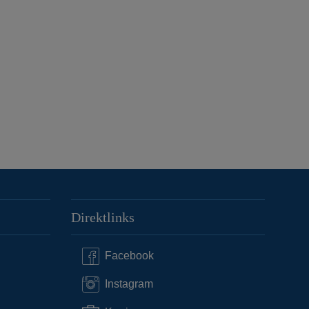
Direktlinks
Facebook
Instagram