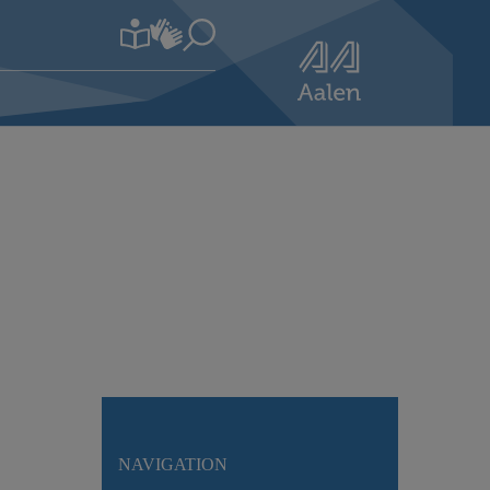
NAVIGATION