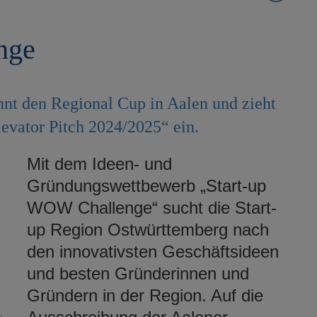
nge
nt den Regional Cup in Aalen und zieht
evator Pitch 2024/2025“ ein.
Mit dem Ideen- und
Gründungswettbewerb „Start-up
WOW Challenge“ sucht die Start-
up Region Ostwürttemberg nach
den innovativsten Geschäftsideen
und besten Gründerinnen und
Gründern in der Region. Auf die