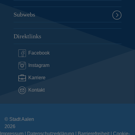
Subwebs
Direktlinks
Facebook
Instagram
Karriere
Kontakt
© Stadt Aalen
2026
Impressum
Datenschutzerklärung
Barrierefreiheit
Cookie-