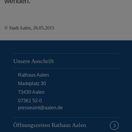
wenden.
© Stadt Aalen, 26.05.2015
Unsere Anschrift
Rathaus Aalen
Marktplatz 30
73430
Aalen
07361 52-0
presseamt@aalen.de
Öffnungszeiten Rathaus Aalen