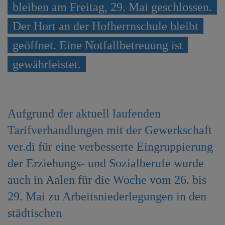
bleiben am Freitag, 29. Mai geschlossen.
e
n
Der Hort an der Hofherrnschule bleibt
geöffnet. Eine Notfallbetreuung ist
gewährleistet.
Aufgrund der aktuell laufenden
Tarifverhandlungen mit der Gewerkschaft
ver.di für eine verbesserte Eingruppierung
der Erziehungs- und Sozialberufe wurde
auch in Aalen für die Woche vom 26. bis
29. Mai zu Arbeitsniederlegungen in den
städtischen