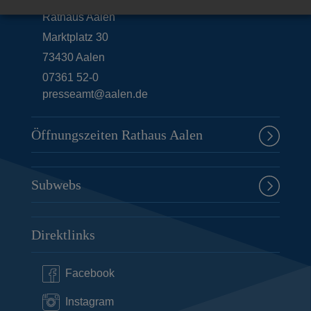
Rathaus Aalen
Marktplatz 30
73430
Aalen
07361 52-0
presseamt@aalen.de
Öffnungszeiten Rathaus Aalen
Subwebs
Direktlinks
Facebook
Instagram