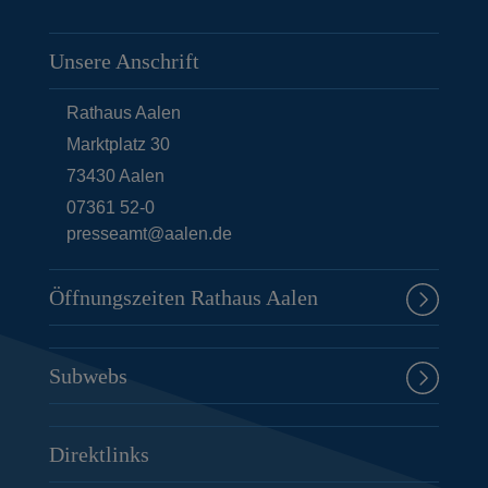
Unsere Anschrift
Rathaus Aalen
Marktplatz 30
73430
Aalen
07361 52-0
presseamt@aalen.de
Öffnungszeiten Rathaus Aalen
Subwebs
Direktlinks