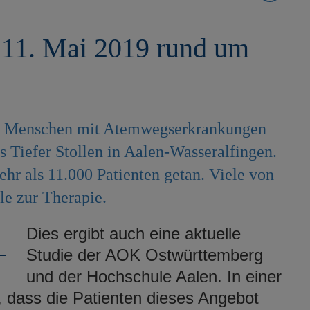
 11. Mai 2019 rund um
en Menschen mit Atemwegserkrankungen
 Tiefer Stollen in Aalen-Wasseralfingen.
ehr als 11.000 Patienten getan. Viele von
e zur Therapie.
Dies ergibt auch eine aktuelle
Studie der AOK Ostwürttemberg
und der Hochschule Aalen. In einer
, dass die Patienten dieses Angebot