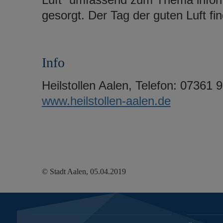
gesorgt. Der Tag der guten Luft fin
Info
Heilstollen Aalen, Telefon: 07361 
www.heilstollen-aalen.de
© Stadt Aalen, 05.04.2019