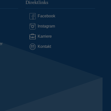
Direktlinks
Facebook
Instagram
Karriere
er
Kontakt