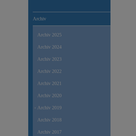
Archiv
Archiv 2025
Archiv 2024
Archiv 2023
Archiv 2022
Archiv 2021
Archiv 2020
Archiv 2019
Archiv 2018
Archiv 2017