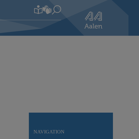
NAVIGATION