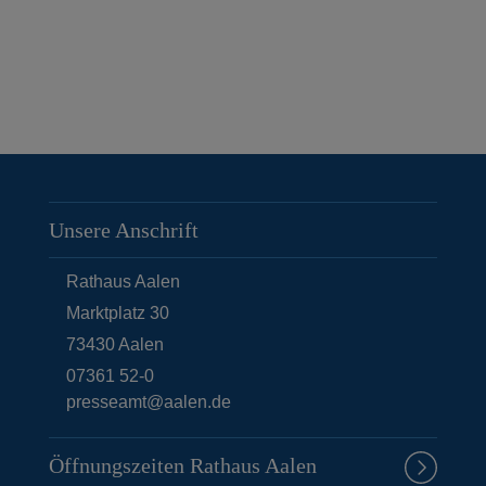
Unsere Anschrift
Rathaus Aalen
Marktplatz 30
73430
Aalen
07361 52-0
presseamt@aalen.de
Öffnungszeiten Rathaus Aalen