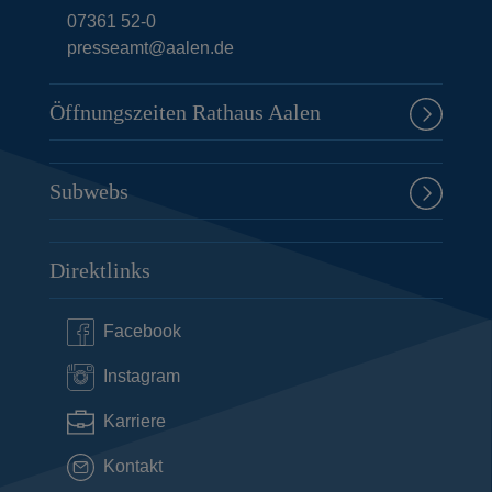
07361 52-0
presseamt@aalen.de
Öffnungszeiten Rathaus Aalen
Subwebs
Direktlinks
Facebook
Instagram
Karriere
Kontakt