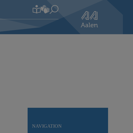
NAVIGATION