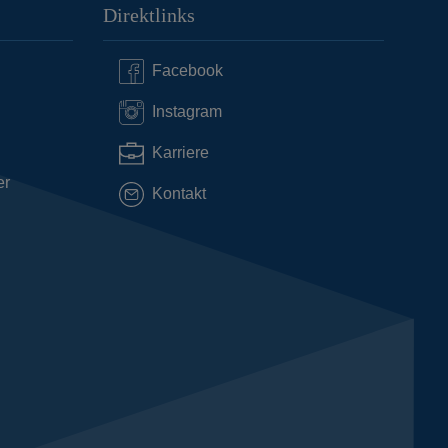
Direktlinks
Facebook
Instagram
Karriere
er
Kontakt