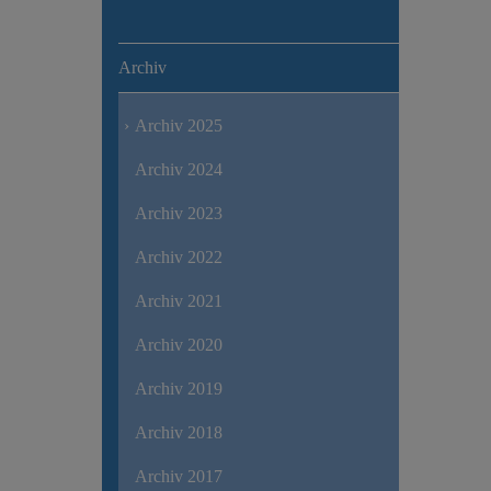
Archiv
Archiv 2025
Archiv 2024
Archiv 2023
Archiv 2022
Archiv 2021
Archiv 2020
Archiv 2019
Archiv 2018
Archiv 2017