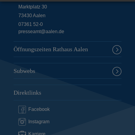
Marktplatz 30
73430
Aalen
07361 52-0
presseamt@aalen.de
Öffnungszeiten Rathaus Aalen
Subwebs
Direktlinks
Facebook
Instagram
Karriere