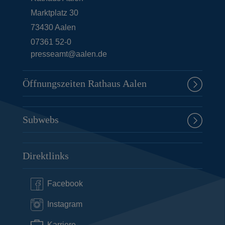
Marktplatz 30
73430
Aalen
07361 52-0
presseamt@aalen.de
Öffnungszeiten Rathaus Aalen
Subwebs
Direktlinks
Facebook
Instagram
Karriere