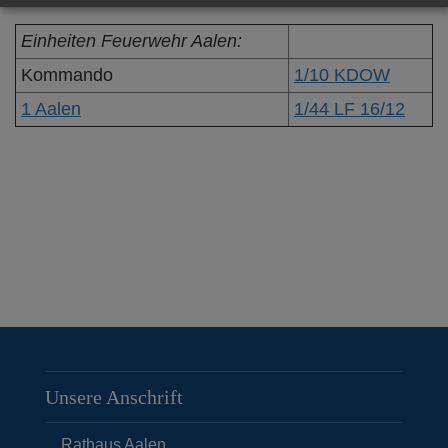
Einheiten Feuerwehr Aalen:
Kommando
1/10 KDOW
1 Aalen
1/44 LF 16/12
Unsere Anschrift
Rathaus Aalen