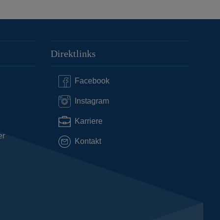
Direktlinks
Facebook
Instagram
Karriere
er
Kontakt