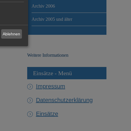
Archiv 2006
Archiv 2005 und älter
Ablehnen
Weitere Informationen
Einsätze - Menü
Impressum
Datenschutzerklärung
Einsätze