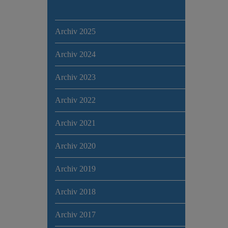
Archiv 2025
Archiv 2024
Archiv 2023
Archiv 2022
Archiv 2021
Archiv 2020
Archiv 2019
Archiv 2018
Archiv 2017