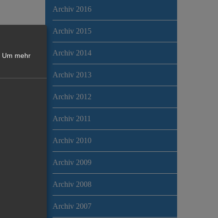
Archiv 2016
Archiv 2015
Archiv 2014
Um mehr
Archiv 2013
Archiv 2012
Archiv 2011
Archiv 2010
Archiv 2009
Archiv 2008
Archiv 2007