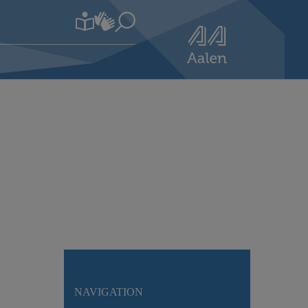
NAVIGATION