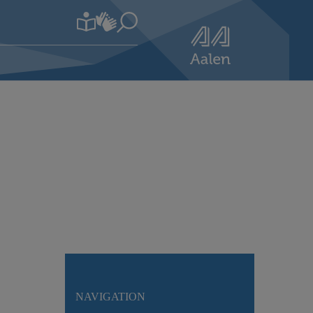
NAVIGATION