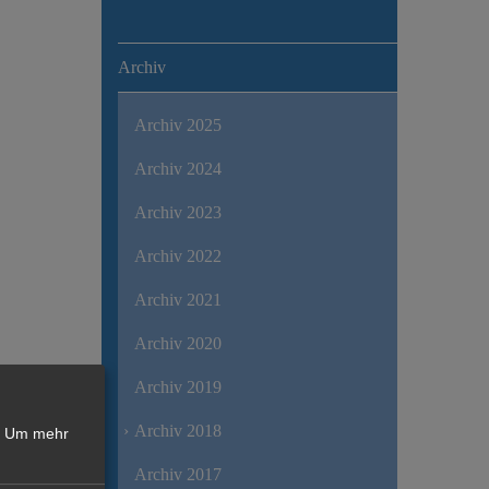
Archiv
Archiv 2025
Archiv 2024
Archiv 2023
Archiv 2022
Archiv 2021
Archiv 2020
Archiv 2019
Archiv 2018
Um mehr
Archiv 2017