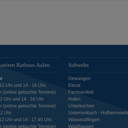
zeiten Rathaus Aalen
Subwebs
t
Dewangen
12 Uhr und 14 - 16 Uhr,
Ebnat
r (online gebuchte Termine)
Fachsenfeld
12 Uhr und 14 - 16 Uhr
Hofen
r (online gebuchte Termine)
Unterkochen
12 Uhr
Unterrombach - Hofherrnweil
12 Uhr und 14 - 17.45 Uhr,
Wasseralfingen
r (online gebuchte Termine)
Waldhausen