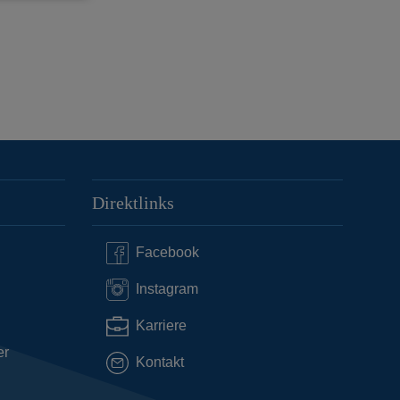
Direktlinks
Facebook
Instagram
Karriere
er
Kontakt