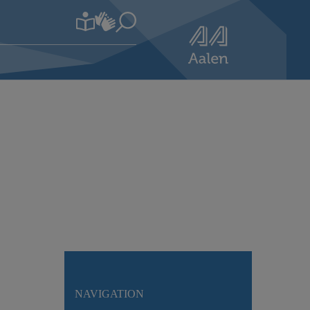
NAVIGATION