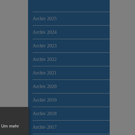
Archiv 2025
Archiv 2024
Archiv 2023
Archiv 2022
Archiv 2021
Archiv 2020
Archiv 2019
Archiv 2018
Um mehr
Archiv 2017