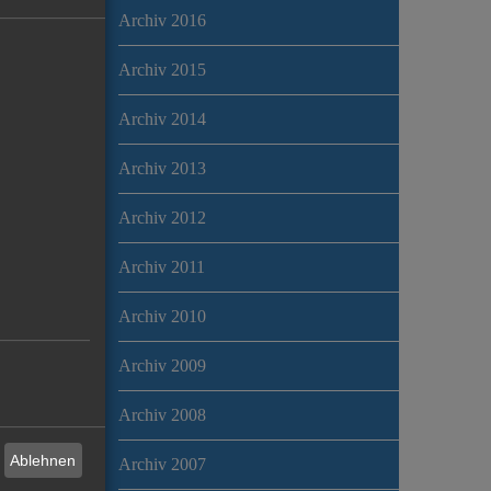
Archiv 2016
Archiv 2015
Archiv 2014
Archiv 2013
Archiv 2012
Archiv 2011
Archiv 2010
Archiv 2009
Archiv 2008
Ablehnen
Archiv 2007