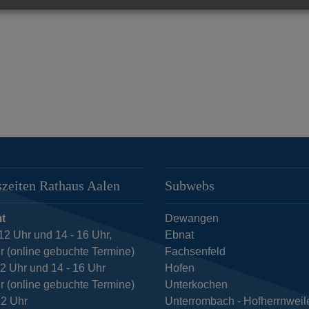
zeiten Rathaus Aalen
Subwebs
t
Dewangen
12 Uhr und 14 - 16 Uhr,
Ebnat
r (online gebuchte Termine)
Fachsenfeld
12 Uhr und 14 - 16 Uhr
Hofen
r (online gebuchte Termine)
Unterkochen
12 Uhr
Unterrombach - Hofherrnweil