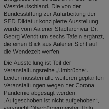
Westdeutschland. Die von der
Bundesstiftung zur Aufarbeitung der
SED-Diktatur konzipierte Ausstellung
wurde vom Aalener Stadtarchivar Dr.
Georg Wendt um sechs Tafeln ergänzt,
die einen Blick aus Aalener Sicht auf
die Wendezeit werfen.
Die Ausstellung ist Teil der
Veranstaltungsreihe „Umbrüche“.
Leider mussten alle weiteren geplanten
Veranstaltungen wegen der Corona-
Pandemie abgesagt werden.
„Aufgeschoben ist nicht aufgehoben“,
verspricht Oberbürgermeister Thilo