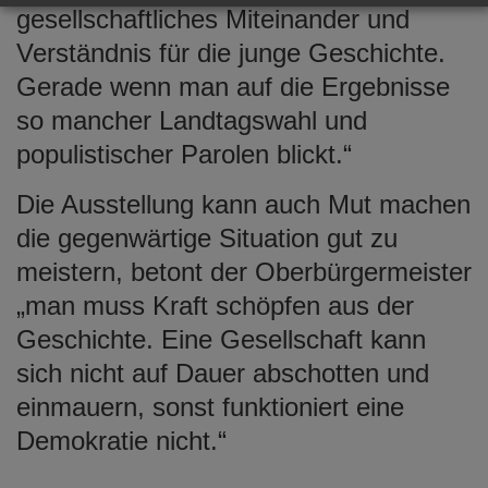
gesellschaftliches Miteinander und
Verständnis für die junge Geschichte.
Gerade wenn man auf die Ergebnisse
so mancher Landtagswahl und
populistischer Parolen blickt.“
Die Ausstellung kann auch Mut machen
die gegenwärtige Situation gut zu
meistern, betont der Oberbürgermeister
„man muss Kraft schöpfen aus der
Geschichte. Eine Gesellschaft kann
sich nicht auf Dauer abschotten und
einmauern, sonst funktioniert eine
Demokratie nicht.“