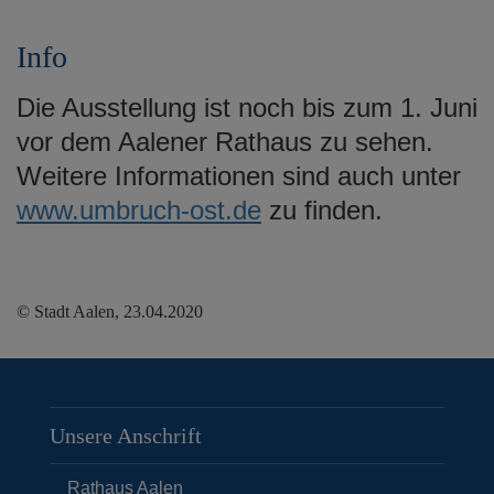
Info
Die Ausstellung ist noch bis zum 1. Juni
vor dem Aalener Rathaus zu sehen.
Weitere Informationen sind auch unter
www.umbruch-ost.de
zu finden.
© Stadt Aalen, 23.04.2020
Unsere Anschrift
Rathaus Aalen