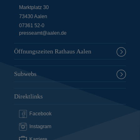
Marktplatz 30
73430
Aalen
07361 52-0
presseamt@aalen.de
Öffnungszeiten Rathaus Aalen
Subwebs
Direktlinks
Facebook
Instagram
Karriere