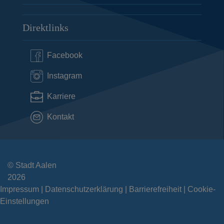
Direktlinks
Facebook
Instagram
Karriere
Kontakt
© Stadt Aalen
2026
Impressum
Datenschutzerklärung
Barrierefreiheit
Cookie-
Einstellungen