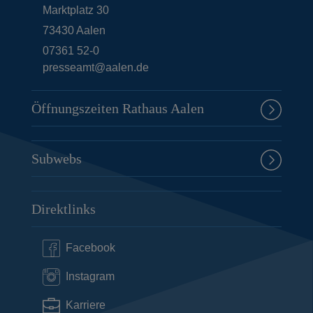
Marktplatz 30
73430
Aalen
07361 52-0
presseamt@aalen.de
Öffnungszeiten Rathaus Aalen
Subwebs
Direktlinks
Facebook
Instagram
Karriere