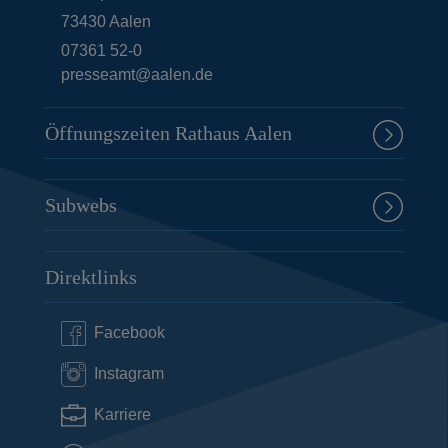
73430
Aalen
07361 52-0
presseamt@aalen.de
Öffnungszeiten Rathaus Aalen
Subwebs
Direktlinks
Facebook
Instagram
Karriere