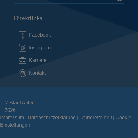
Direktlinks
Facebook
Instagram
Karriere
Kontakt
© Stadt Aalen
2026
Impressum
Datenschutzerklärung
Barrierefreiheit
Cookie-
Einstellungen