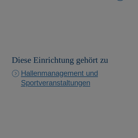
Diese Einrichtung gehört zu
Hallenmanagement und
Sportveranstaltungen