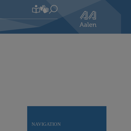
NAVIGATION