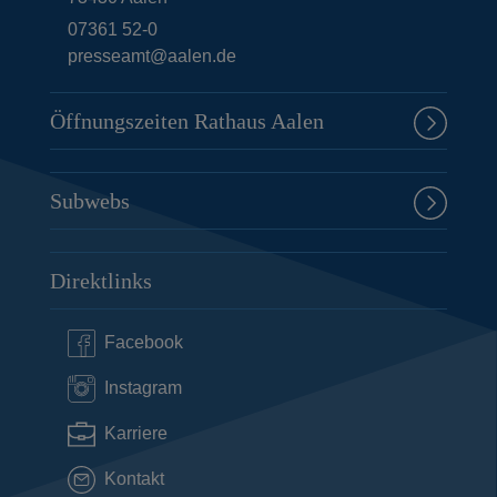
07361 52-0
presseamt@aalen.de
Öffnungszeiten Rathaus Aalen
Subwebs
Direktlinks
Facebook
Instagram
Karriere
Kontakt