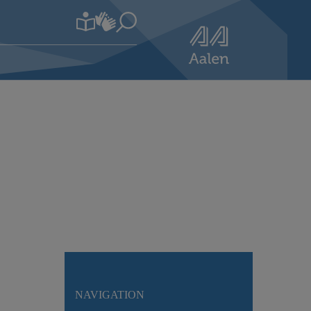
NAVIGATION