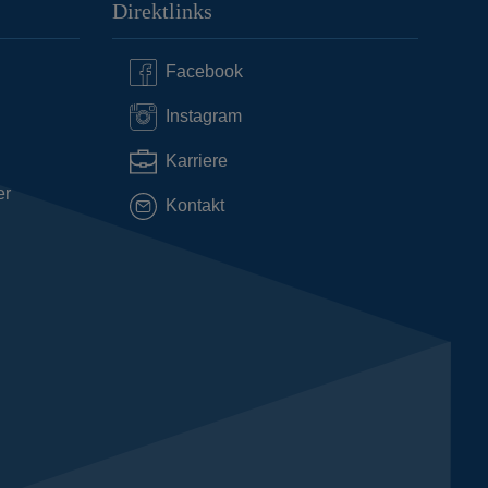
Direktlinks
Facebook
Instagram
Karriere
er
Kontakt