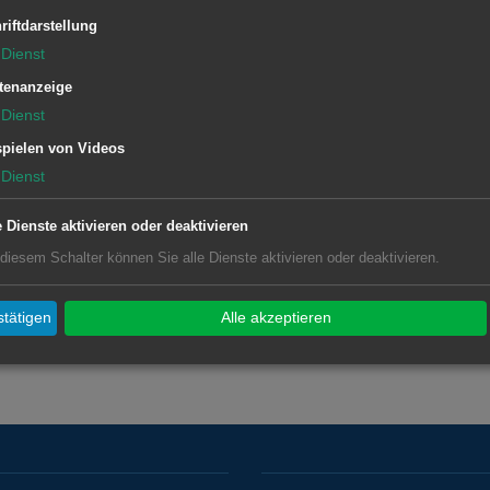
riftdarstellung
Dienst
tenanzeige
Dienst
pielen von Videos
Dienst
e Dienste aktivieren oder deaktivieren
 diesem Schalter können Sie alle Dienste aktivieren oder deaktivieren.
tätigen
Alle akzeptieren