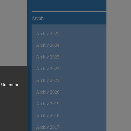
Archiv
Archiv 2025
Archiv 2024
Archiv 2023
Archiv 2022
Archiv 2021
Um mehr
Archiv 2020
Archiv 2019
Archiv 2018
Archiv 2017