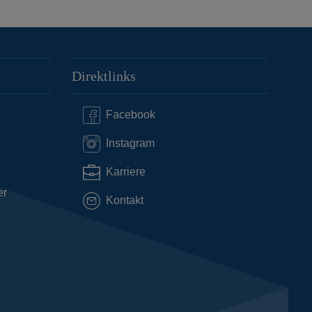
Direktlinks
Facebook
Instagram
Karriere
er
Kontakt