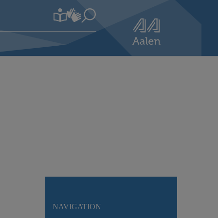
NAVIGATION