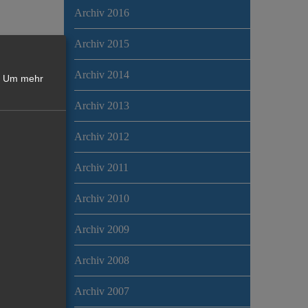
Archiv 2016
Archiv 2015
Archiv 2014
Um mehr
Archiv 2013
Archiv 2012
Archiv 2011
Archiv 2010
Archiv 2009
Archiv 2008
Archiv 2007