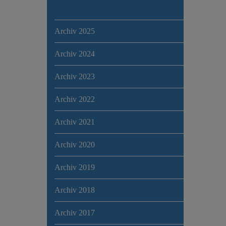
Archiv 2025
Archiv 2024
Archiv 2023
Archiv 2022
Archiv 2021
Archiv 2020
Archiv 2019
Archiv 2018
Archiv 2017