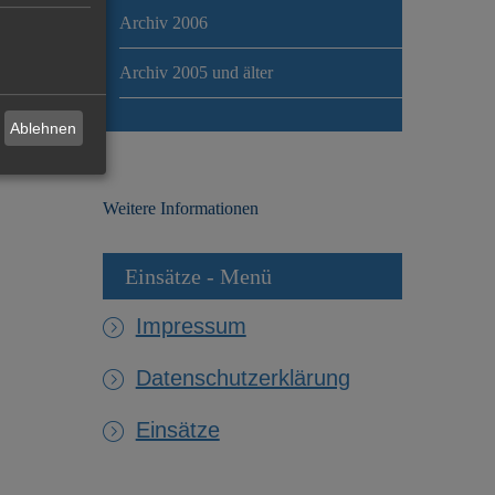
Archiv 2006
Archiv 2005 und älter
Ablehnen
Weitere Informationen
Einsätze - Menü
Impressum
Datenschutzerklärung
Einsätze