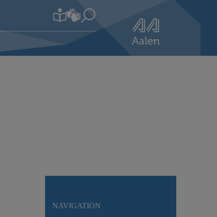
NAVIGATION