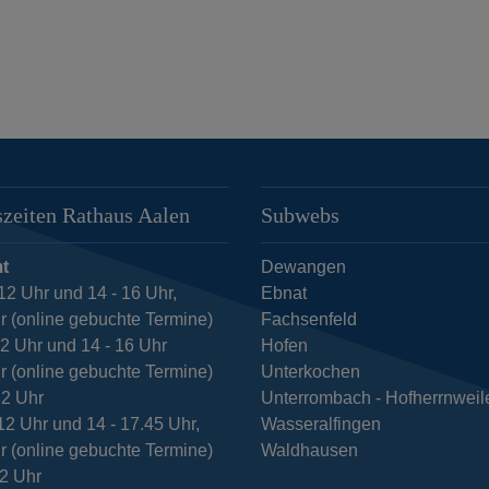
zeiten Rathaus Aalen
Subwebs
t
Dewangen
12 Uhr und 14 - 16 Uhr,
Ebnat
r (online gebuchte Termine)
Fachsenfeld
12 Uhr und 14 - 16 Uhr
Hofen
r (online gebuchte Termine)
Unterkochen
12 Uhr
Unterrombach - Hofherrnweil
12 Uhr und 14 - 17.45 Uhr,
Wasseralfingen
r (online gebuchte Termine)
Waldhausen
12 Uhr