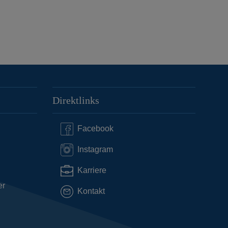
Direktlinks
Facebook
Instagram
Karriere
er
Kontakt