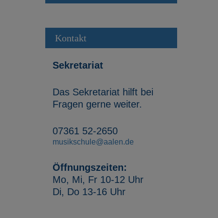
Kontakt
Sekretariat
Das Sekretariat hilft bei
Fragen gerne weiter.
07361 52-2650
musikschule@aalen.de
Öffnungszeiten:
Mo, Mi, Fr 10-12 Uhr
Di, Do 13-16 Uhr