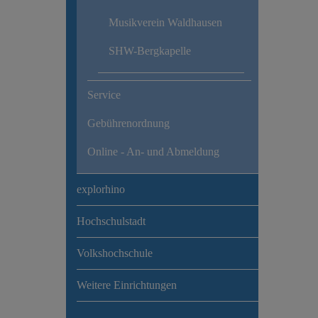
Musikverein Waldhausen
SHW-Bergkapelle
Service
Gebührenordnung
Online - An- und Abmeldung
explorhino
Hochschulstadt
Volkshochschule
Weitere Einrichtungen