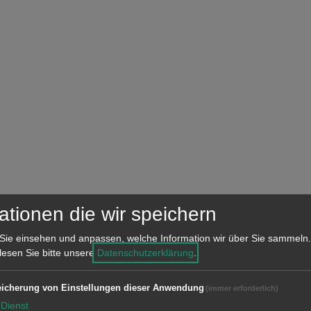
ationen die wir speichern
Sie einsehen und anpassen, welche Information wir über Sie sammeln.
 lesen Sie bitte unsere
Datenschutzerklärung
.
icherung von Einstellungen dieser Anwendung
(immer erforderlich)
Dienst