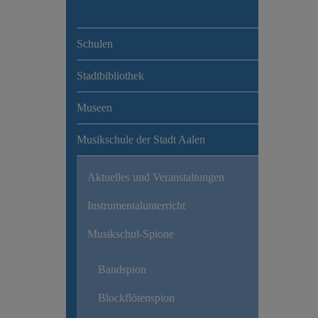
Schulen
Stadtbibliothek
Museen
Musikschule der Stadt Aalen
Aktuelles und Veranstaltungen
Instrumentalunterricht
Musikschul-Spione
Bandspion
Blockflötenspion