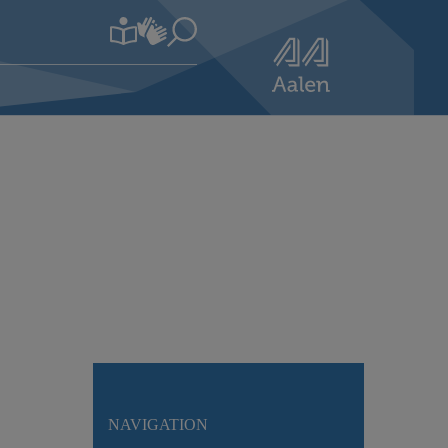
NAVIGATION