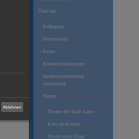
Über uns
Kollegium
Förderverein
Presse
Kinderschutzkonzept
Studienvorbereitende
Ausbildung
Partner
Ablehnen
Theater der Stadt Aalen
Kino am Kocher
Musikverein Ebnat