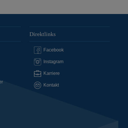
Direktlinks
Facebook
Instagram
Karriere
er
Kontakt