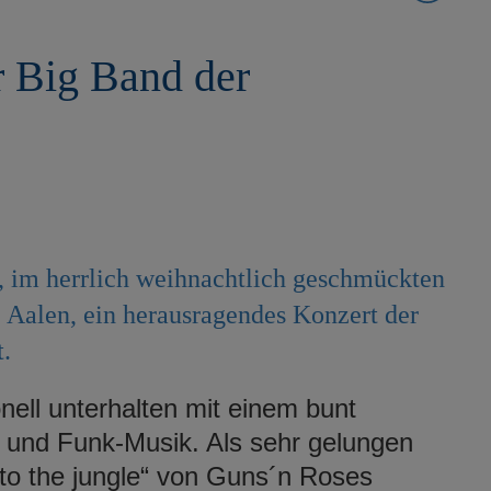
r Big Band der
 im herrlich weihnachtlich geschmückten
 Aalen, ein herausragendes Konzert der
.
nell unterhalten mit einem bunt
und Funk-Musik. Als sehr gelungen
to the jungle“ von Guns´n Roses