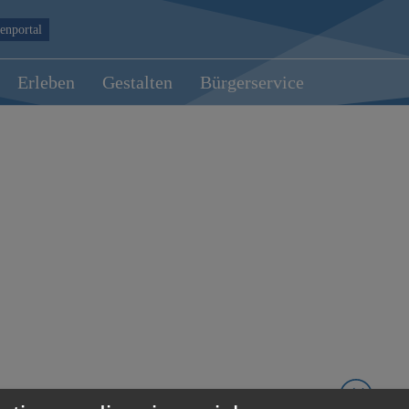
enportal
Erleben
Gestalten
Bürgerservice