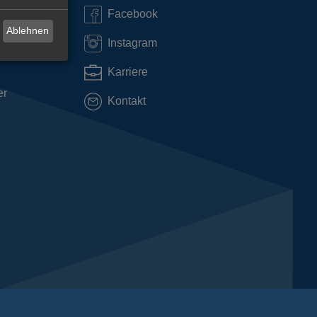
Facebook
Ablehnen
Instagram
Karriere
er
Kontakt