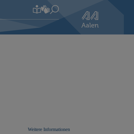
Weitere Informationen