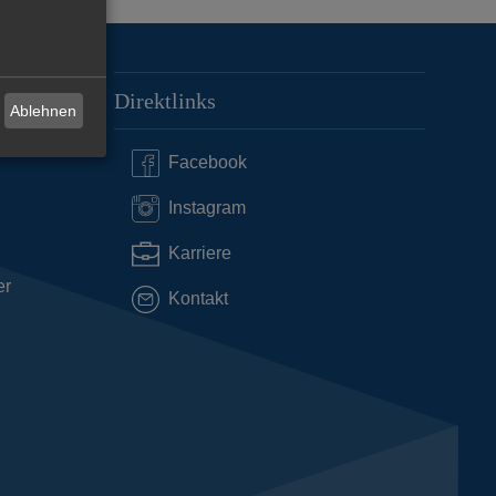
Direktlinks
Ablehnen
Facebook
Instagram
Karriere
er
Kontakt