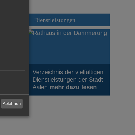
Dienstleistungen
Verzeichnis der vielfältigen
Dienstleistungen der Stadt
Aalen
mehr dazu lesen
Ablehnen