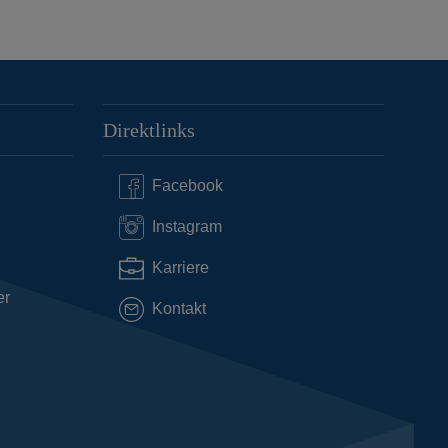
Direktlinks
Facebook
Instagram
Karriere
er
Kontakt