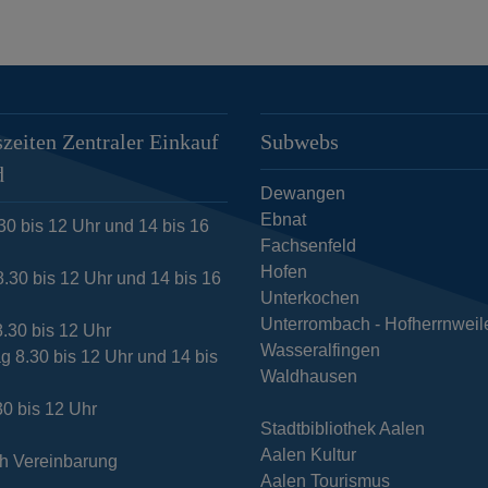
zeiten Zentraler Einkauf
Subwebs
d
Dewangen
Ebnat
30 bis 12 Uhr und 14 bis 16
Fachsenfeld
Hofen
.30 bis 12 Uhr und 14 bis 16
Unterkochen
Unterrombach - Hofherrnweil
8.30 bis 12 Uhr
Wasseralfingen
g 8.30 bis 12 Uhr und 14 bis
Waldhausen
30 bis 12 Uhr
Stadtbibliothek Aalen
Aalen Kultur
h Vereinbarung
Aalen Tourismus