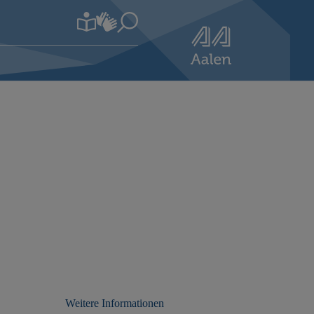
Weitere Informationen