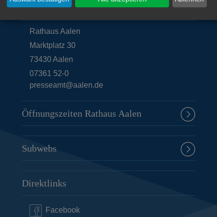
Unsere Anschrift
Rathaus Aalen
Marktplatz 30
73430
Aalen
07361 52-0
presseamt@aalen.de
Öffnungszeiten Rathaus Aalen
Subwebs
Direktlinks
Facebook