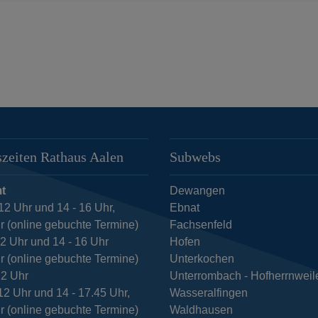
zeiten Rathaus Aalen
Subwebs
t
Dewangen
12 Uhr und 14 - 16 Uhr,
Ebnat
r (online gebuchte Termine)
Fachsenfeld
12 Uhr und 14 - 16 Uhr
Hofen
r (online gebuchte Termine)
Unterkochen
12 Uhr
Unterrombach - Hofherrnweil
12 Uhr und 14 - 17.45 Uhr,
Wasseralfingen
r (online gebuchte Termine)
Waldhausen