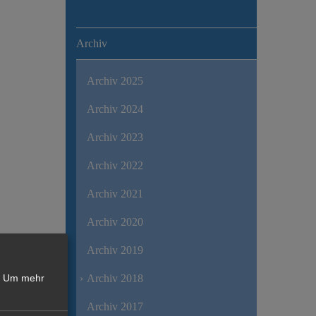
Archiv
Archiv 2025
Archiv 2024
Archiv 2023
Archiv 2022
Archiv 2021
Archiv 2020
Archiv 2019
Archiv 2018
Um mehr
Archiv 2017