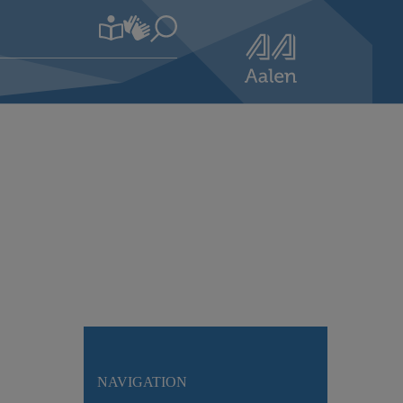
NAVIGATION