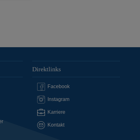
Direktlinks
Facebook
Instagram
Karriere
er
Kontakt