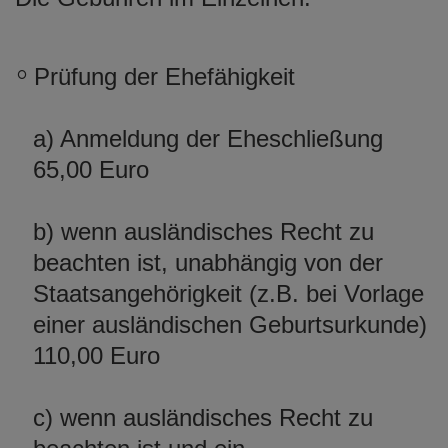
Prüfung der Ehefähigkeit
a) Anmeldung der Eheschließung
65,00 Euro
b) wenn ausländisches Recht zu
beachten ist, unabhängig von der
Staatsangehörigkeit (z.B. bei Vorlage
einer ausländischen Geburtsurkunde)
110,00 Euro
c) wenn ausländisches Recht zu