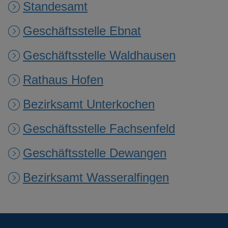
Standesamt
Geschäftsstelle Ebnat
Geschäftsstelle Waldhausen
Rathaus Hofen
Bezirksamt Unterkochen
Geschäftsstelle Fachsenfeld
Geschäftsstelle Dewangen
Bezirksamt Wasseralfingen