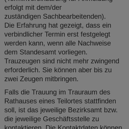
erfolgt mit dem/der
zuständigen Sachbearbeitenden).
Die Erfahrung hat gezeigt, dass ein
verbindlicher Termin erst festgelegt
werden kann, wenn alle Nachweise
dem Standesamt vorliegen.
Trauzeugen sind nicht mehr zwingend
erforderlich. Sie können aber bis zu
zwei Zeugen mitbringen.
Falls die Trauung im Trauraum des
Rathauses eines Teilortes stattfinden
soll, ist das jeweilige Bezirksamt bzw.
die jeweilige Geschäftsstelle zu
kontaktieren. Die Kontaktdaten können