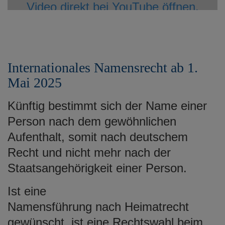
Video direkt bei YouTube öffnen.
Internationales Namensrecht ab 1.
Mai 2025
Künftig bestimmt sich der Name einer
Person nach dem gewöhnlichen
Aufenthalt, somit nach deutschem
Recht und nicht mehr nach der
Staatsangehörigkeit einer Person.
Ist eine
Namensführung nach Heimatrecht
gewünscht, ist eine Rechtswahl beim