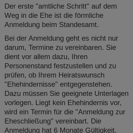
Der erste "amtliche Schritt" auf dem
Weg in die Ehe ist die förmliche
Anmeldung beim Standesamt.
Bei der Anmeldung geht es nicht nur
darum, Termine zu vereinbaren. Sie
dient vor allem dazu, Ihren
Personenstand festzustellen und zu
prüfen, ob Ihrem Heiratswunsch
"Ehehindernisse" entgegenstehen.
Dazu müssen Sie geeignete Unterlagen
vorlegen. Liegt kein Ehehindernis vor,
wird ein Termin für die "Anmeldung zur
Eheschließung" vereinbart. Die
Anmeldung hat 6 Monate Gültigkeit.