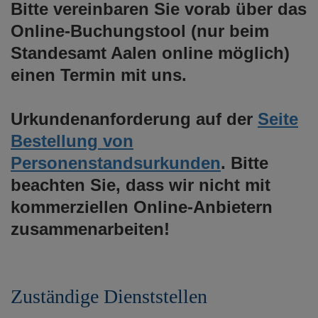
Bitte vereinbaren Sie vorab über das
Online-Buchungstool (nur beim
Standesamt Aalen online möglich)
einen Termin mit uns.
Urkundenanforderung auf der
Seite
Bestellung von
Personenstandsurkunden
. Bitte
beachten Sie, dass wir nicht mit
kommerziellen Online-Anbietern
zusammenarbeiten!
Zuständige Dienststellen