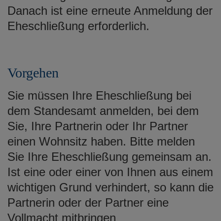
Danach ist eine erneute Anmeldung der
Eheschließung erforderlich.
Vorgehen
Sie müssen Ihre Eheschließung bei
dem Standesamt anmelden, bei dem
Sie, Ihre Partnerin oder Ihr Partner
einen Wohnsitz haben. Bitte melden
Sie Ihre Eheschließung gemeinsam an.
Ist eine oder einer von Ihnen aus einem
wichtigen Grund verhindert, so kann die
Partnerin oder der Partner eine
Vollmacht mitbringen