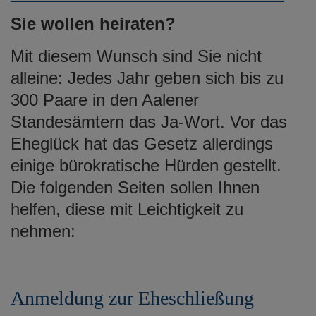
e
Sie wollen heiraten?
n
Mit diesem Wunsch sind Sie nicht
alleine: Jedes Jahr geben sich bis zu
300 Paare in den Aalener
Standesämtern das Ja-Wort. Vor das
Eheglück hat das Gesetz allerdings
einige bürokratische Hürden gestellt.
Die folgenden Seiten sollen Ihnen
helfen, diese mit Leichtigkeit zu
nehmen:
Anmeldung zur Eheschließung