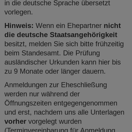
in die deutsche Sprache übersetzt
vorlegen.
Hinweis:
Wenn ein Ehepartner
nicht
die deutsche Staatsangehörigkeit
besitzt, melden Sie sich bitte frühzeitig
beim Standesamt. Die Prüfung
ausländischer Urkunden kann hier bis
zu 9 Monate oder länger dauern.
Anmeldungen zur Eheschließung
werden nur während der
Öffnungszeiten entgegengenommen
und erst, nachdem uns alle Unterlagen
vorher
vorgelegt wurden
(Terminvereinbarung für Anmeldung