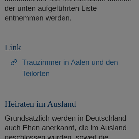
der unten aufgeführten Liste
entnemmen werden.
Link
Trauzimmer in Aalen und den
Teilorten
Heiraten im Ausland
Grundsätzlich werden in Deutschland
auch Ehen anerkannt, die im Ausland
geschlossen wurden, soweit die