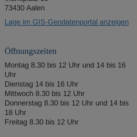
73430 Aalen
Lage im GIS-Geodatenportal anzeigen
Öffnungszeiten
Montag 8.30 bis 12 Uhr und 14 bis 16
Uhr
Dienstag 14 bis 16 Uhr
Mittwoch 8.30 bis 12 Uhr
Donnerstag 8.30 bis 12 Uhr und 14 bis
18 Uhr
Freitag 8.30 bis 12 Uhr