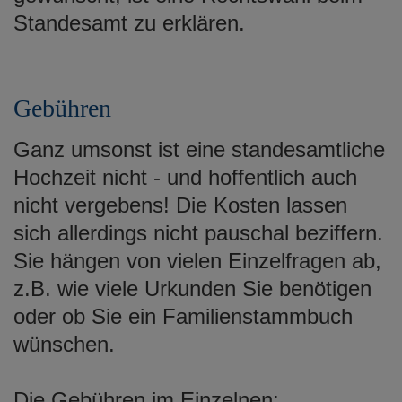
Standesamt zu erklären.
Gebühren
Ganz umsonst ist eine standesamtliche
Hochzeit nicht - und hoffentlich auch
nicht vergebens! Die Kosten lassen
sich allerdings nicht pauschal beziffern.
Sie hängen von vielen Einzelfragen ab,
z.B. wie viele Urkunden Sie benötigen
oder ob Sie ein Familienstammbuch
wünschen.
Die Gebühren im Einzelnen: