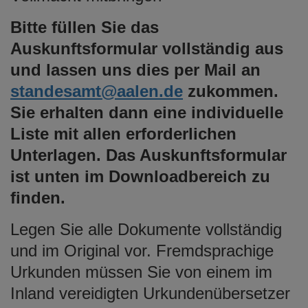
Bitte füllen Sie das
Auskunftsformular vollständig aus
und lassen uns dies per Mail an
standesamt@aalen.de
zukommen.
Sie erhalten dann eine individuelle
Liste mit allen erforderlichen
Unterlagen. Das Auskunftsformular
ist unten im Downloadbereich zu
finden.
Legen Sie alle Dokumente vollständig
und im Original vor. Fremdsprachige
Urkunden müssen Sie von einem im
Inland vereidigten Urkundenübersetzer