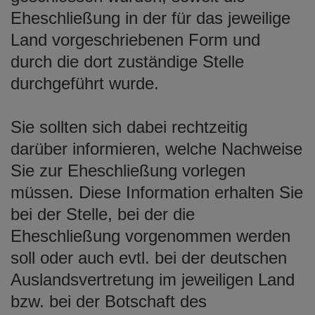
Eheschließung in der für das jeweilige
Land vorgeschriebenen Form und
durch die dort zuständige Stelle
durchgeführt wurde.
Sie sollten sich dabei rechtzeitig
darüber informieren, welche Nachweise
Sie zur Eheschließung vorlegen
müssen. Diese Information erhalten Sie
bei der Stelle, bei der die
Eheschließung vorgenommen werden
soll oder auch evtl. bei der deutschen
Auslandsvertretung im jeweiligen Land
bzw. bei der Botschaft des