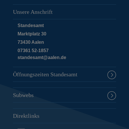
Unsere Anschrift
Standesamt
Marktplatz 30
73430
Aalen
07361 52-1857
standesamt@aalen.de
Öffnungszeiten Standesamt
Subwebs
Direktlinks