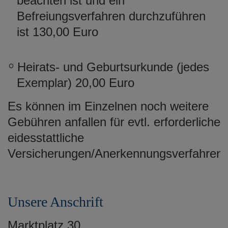
beachten ist und ein
Befreiungsverfahren durchzuführen
ist 130,00 Euro
Heirats- und Geburtsurkunde (jedes
Exemplar) 20,00 Euro
Es können im Einzelnen noch weitere
Gebühren anfallen für evtl. erforderliche
eidesstattliche
Versicherungen/Anerkennungsverfahren/
Unsere Anschrift
Marktplatz 30