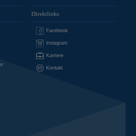
Direktlinks
Facebook
Instagram
Karriere
er
Kontakt