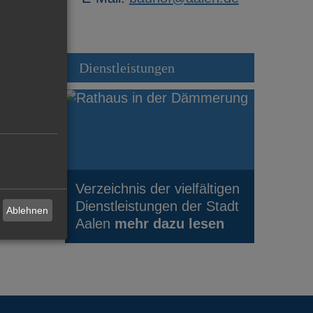
Dienstleistungen
Verzeichnis der vielfältigen
Dienstleistungen der Stadt
Ablehnen
Aalen
mehr dazu lesen