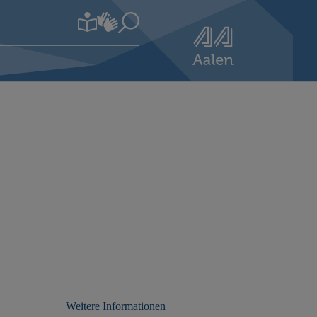
Weitere Informationen