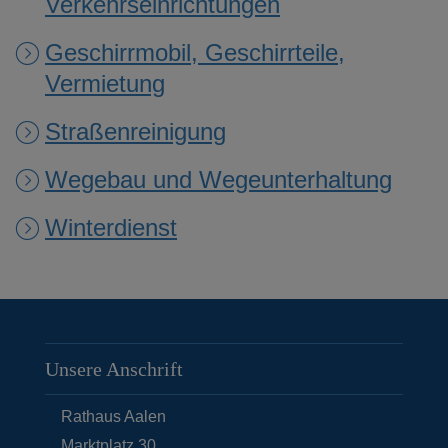
Verkehrseinrichtungen
Geschirrmobil, Geschirrteile,
Vermietung
Straßenreinigung
Wegebau und Wegeunterhaltung
Winterdienst
Unsere Anschrift
Rathaus Aalen
Marktplatz 30