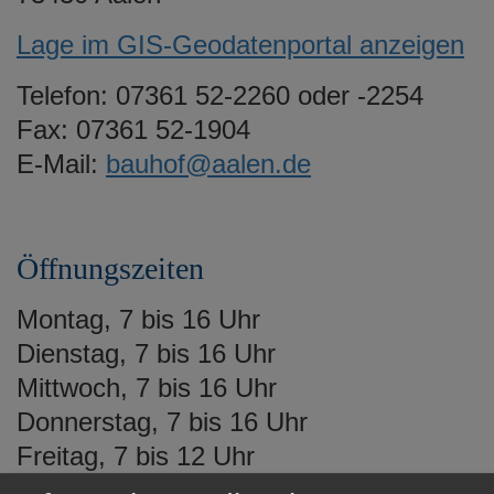
Lage im GIS-Geodatenportal anzeigen
Telefon: 07361 52-2260 oder -2254
Fax: 07361 52-1904
E-Mail:
bauhof@aalen.de
Öffnungszeiten
Montag, 7 bis 16 Uhr
Dienstag, 7 bis 16 Uhr
Mittwoch, 7 bis 16 Uhr
Donnerstag, 7 bis 16 Uhr
Freitag, 7 bis 12 Uhr