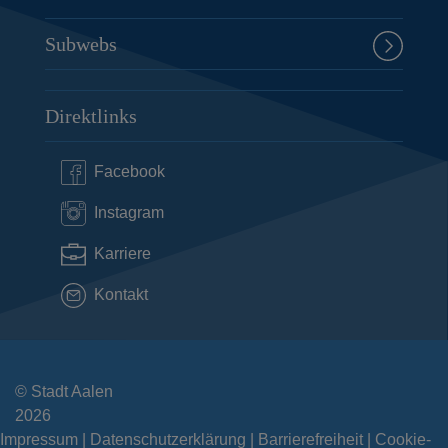
Subwebs
Direktlinks
Facebook
Instagram
Karriere
Kontakt
© Stadt Aalen
2026
Impressum
Datenschutzerklärung
Barrierefreiheit
Cookie-