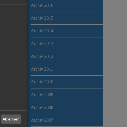
Archiv 2016
Archiv 2015
Archiv 2014
Archiv 2013
Archiv 2012
Archiv 2011
Archiv 2010
Archiv 2009
Archiv 2008
Ablehnen
Archiv 2007