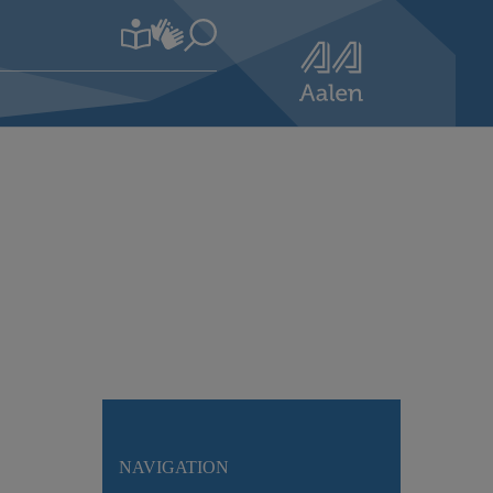
NAVIGATION