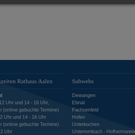
zeiten Rathaus Aalen
Subwebs
t
Dewangen
12 Uhr und 14 - 16 Uhr,
Ebnat
r (online gebuchte Termine)
Fachsenfeld
12 Uhr und 14 - 16 Uhr
Hofen
r (online gebuchte Termine)
Unterkochen
12 Uhr
Unterrombach - Hofherrnweil