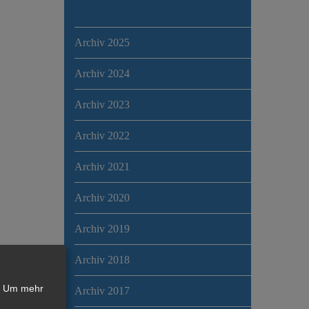
Archiv 2025
Archiv 2024
Archiv 2023
Archiv 2022
Archiv 2021
Archiv 2020
Archiv 2019
Archiv 2018
Um mehr
Archiv 2017