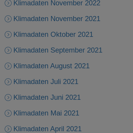
Klimadaten November 2022
Klimadaten November 2021
Klimadaten Oktober 2021
Klimadaten September 2021
Klimadaten August 2021
Klimadaten Juli 2021
Klimadaten Juni 2021
Klimadaten Mai 2021
Klimadaten April 2021