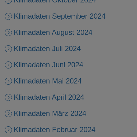
Klimadaten September 2024
Klimadaten August 2024
Klimadaten Juli 2024
Klimadaten Juni 2024
Klimadaten Mai 2024
Klimadaten April 2024
Klimadaten März 2024
Klimadaten Februar 2024