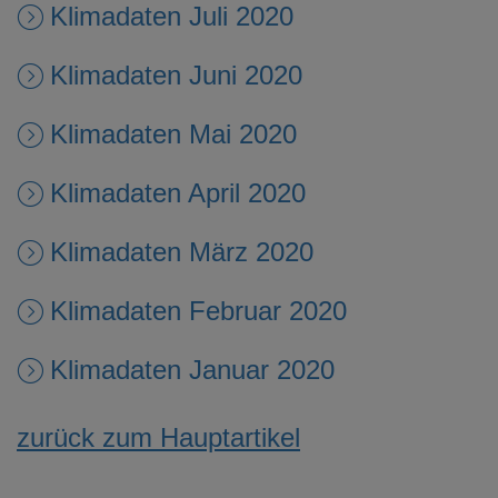
Klimadaten Juli 2020
Klimadaten Juni 2020
Klimadaten Mai 2020
Klimadaten April 2020
Klimadaten März 2020
Klimadaten Februar 2020
Klimadaten Januar 2020
zurück zum Hauptartikel