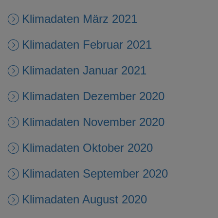
Klimadaten März 2021
Klimadaten Februar 2021
Klimadaten Januar 2021
Klimadaten Dezember 2020
Klimadaten November 2020
Klimadaten Oktober 2020
Klimadaten September 2020
Klimadaten August 2020