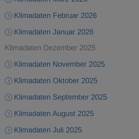
Klimadaten Februar 2026
Klimadaten Januar 2026
Klimadaten Dezember 2025
Klimadaten November 2025
Klimadaten Oktober 2025
Klimadaten September 2025
Klimadaten August 2025
Klimadaten Juli 2025