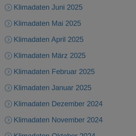
Klimadaten Juni 2025
Klimadaten Mai 2025
Klimadaten April 2025
Klimadaten März 2025
Klimadaten Februar 2025
Klimadaten Januar 2025
Klimadaten Dezember 2024
Klimadaten November 2024
Klimadaten Oktober 2024