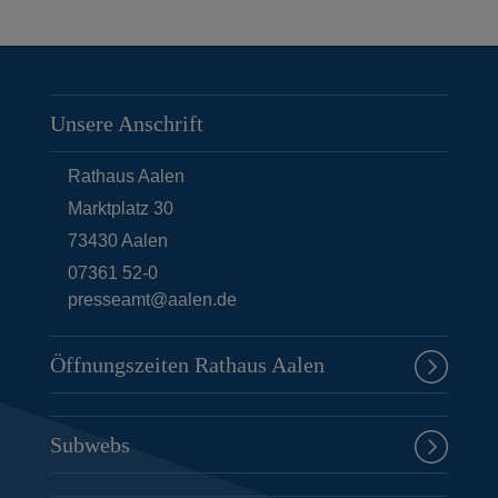
Unsere Anschrift
Rathaus Aalen
Marktplatz 30
73430
Aalen
07361 52-0
presseamt@aalen.de
Öffnungszeiten Rathaus Aalen
Subwebs