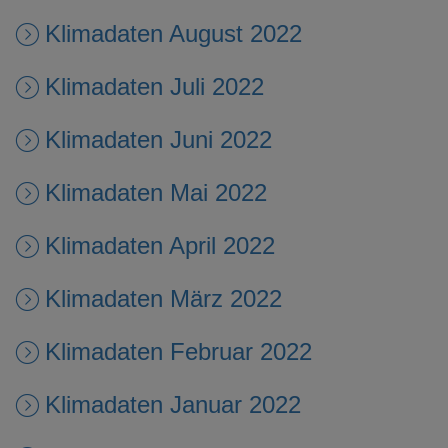
Klimadaten August 2022
Klimadaten Juli 2022
Klimadaten Juni 2022
Klimadaten Mai 2022
Klimadaten April 2022
Klimadaten März 2022
Klimadaten Februar 2022
Klimadaten Januar 2022