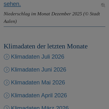
Niederschlag im Monat Dezember 2025 (© Stadt
Aalen)
Klimadaten der letzten Monate
Klimadaten Juli 2026
Klimadaten Juni 2026
Klimadaten Mai 2026
Klimadaten April 2026
Klimadaten März 2026