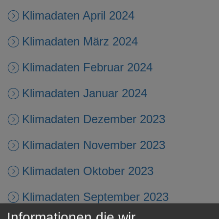
Klimadaten April 2024
Klimadaten März 2024
Klimadaten Februar 2024
Klimadaten Januar 2024
Klimadaten Dezember 2023
Klimadaten November 2023
Klimadaten Oktober 2023
Klimadaten September 2023
Informationen die wir