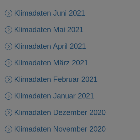
Klimadaten Juni 2021
Klimadaten Mai 2021
Klimadaten April 2021
Klimadaten März 2021
Klimadaten Februar 2021
Klimadaten Januar 2021
Klimadaten Dezember 2020
Klimadaten November 2020