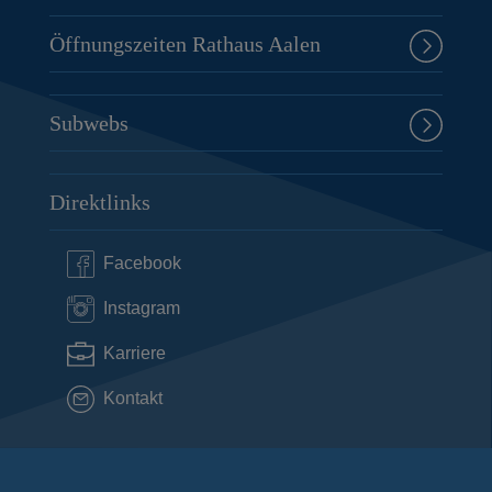
Öffnungszeiten Rathaus Aalen
Subwebs
Direktlinks
Facebook
Instagram
Karriere
Kontakt