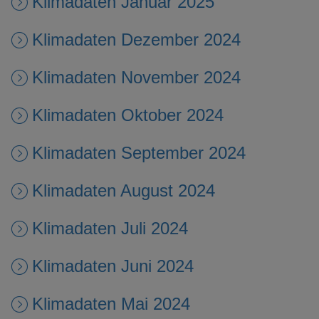
Klimadaten Januar 2025
Klimadaten Dezember 2024
Klimadaten November 2024
Klimadaten Oktober 2024
Klimadaten September 2024
Klimadaten August 2024
Klimadaten Juli 2024
Klimadaten Juni 2024
Klimadaten Mai 2024