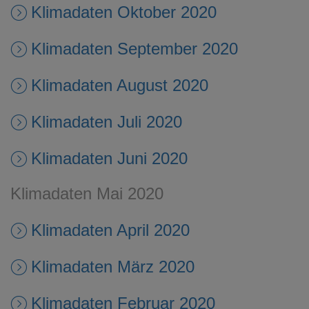
Klimadaten Oktober 2020
Klimadaten September 2020
Klimadaten August 2020
Klimadaten Juli 2020
Klimadaten Juni 2020
Klimadaten Mai 2020
Klimadaten April 2020
Klimadaten März 2020
Klimadaten Februar 2020