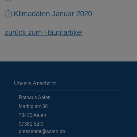
Klimadaten Januar 2020
zurück zum Hauptartikel
Unsere Anschrift
Rathaus Aalen
Marktplatz 30
73430
Aalen
07361 52-0
presseamt@aalen.de