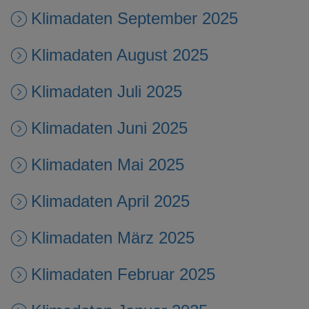
Klimadaten September 2025
Klimadaten August 2025
Klimadaten Juli 2025
Klimadaten Juni 2025
Klimadaten Mai 2025
Klimadaten April 2025
Klimadaten März 2025
Klimadaten Februar 2025