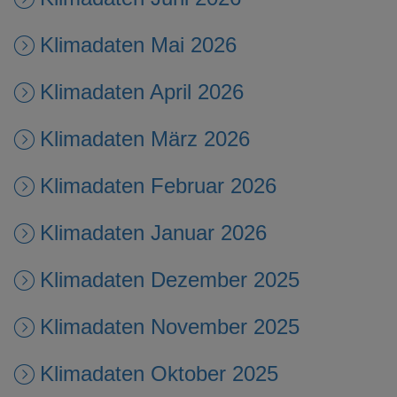
Klimadaten Mai 2026
Klimadaten April 2026
Klimadaten März 2026
Klimadaten Februar 2026
Klimadaten Januar 2026
Klimadaten Dezember 2025
Klimadaten November 2025
Klimadaten Oktober 2025