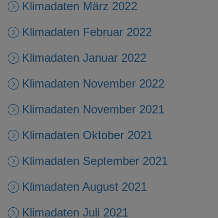
Klimadaten März 2022
Klimadaten Februar 2022
Klimadaten Januar 2022
Klimadaten November 2022
Klimadaten November 2021
Klimadaten Oktober 2021
Klimadaten September 2021
Klimadaten August 2021
Klimadaten Juli 2021